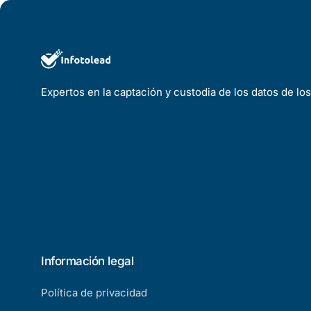
Expertos en la captación y custodia de los datos de lo
Información legal
Política de privacidad